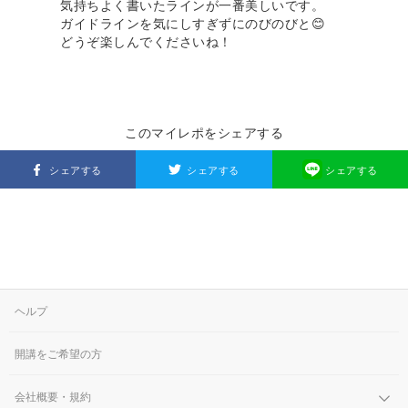
気持ちよく書いたラインが一番美しいです。
ガイドラインを気にしすぎずにのびのびと😊
どうぞ楽しんでくださいね！
このマイレポをシェアする
シェアする
シェアする
シェアする
ヘルプ
開講をご希望の方
会社概要・規約