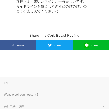
気持ちよく書いたラインが一番美しいです。
ガイドラインを気にしすぎずにのびのびと😊
どうぞ楽しんでくださいね！
Share this Cork Board Posting
Share
Share
Share
FAQ
Want to sell your lessons?
会社概要・規約