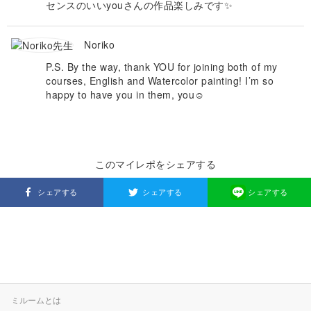
センスのいいyouさんの作品楽しみです✨
Noriko
P.S. By the way, thank YOU for joining both of my
courses, English and Watercolor painting! I’m so
happy to have you in them, you☺️
このマイレポをシェアする
シェアする
シェアする
シェアする
ミルームとは