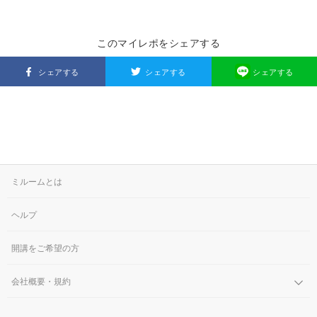
このマイレポをシェアする
シェアする
シェアする
シェアする
ミルームとは
ヘルプ
開講をご希望の方
会社概要・規約