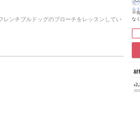
※
フレンチブルドッグのブローチをレッスンしてい
な
ったフレンチブルドッグを羊毛フェルトで作る方
材
2
¥
26
表情が何とも言えない可愛さで、見ているだけで
感を活かして、温かみのあるブローチを作ってい