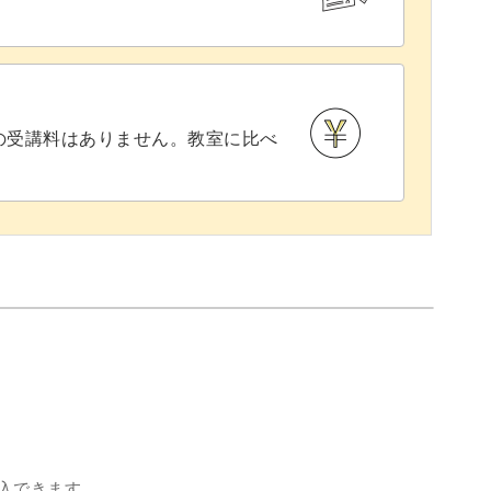
との受講料はありません。教室に比べ
入できます。