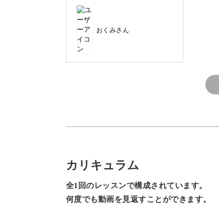
ンチブルの表情を作るのがなか
なか大変でした😅
途中までクマにしか見えなくて
フレンチブルドッグのくしゃっとなっ
おくみさん
大丈夫かな？と思いましたが、
足をつけたらなんとか🐕に見え
くレクチャーしていきますよ♪
るかな？
楽しかったです♪
具体的なポイントは、
◆土台となる顔の形をきれいに作るコ
◆顔に立体感をつけるテクニック
◆可愛い表情を作るテクニック
◆ベレー帽をきれいに作るコツ
カリキュラム
全1回のレッスンで構成されています。
目や鼻の微妙な立体感を出すコツや細
何度でも動画を見返すことができます。
クニックがたっぷり詰まったレッスン