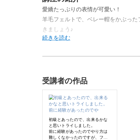
愛嬌たっぷりの表情が可愛い！
羊毛フェルトで、ベレー帽をかぶった
きましょう♪
今回のレッスンでは、ベレー帽をかぶ
法をレクチャーしていきます♪
受講者の作品
斜めにかぶったベレー帽と愛嬌のある
幸せになれるフレンチブルドッグ。
初級とあったので、出来るかな
と思いトライしました。
羊毛フェルトのふわふわと柔らかい質
前に経験があったのでやり方は
難しくなかったのですが、フレ
きましょう！