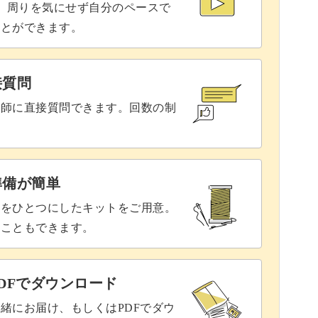
で、周りを気にせず自分のペースで
64:08
ことができます。
74:32
78:14
接質問
講師に直接質問できます。回数の制
す
82:53
86:15
仕上げる
86:52
準備が簡単
具をひとつにしたキットをご用意。
97:11
ることもできます。
DFでダウンロード
緒にお届け、もしくはPDFでダウ