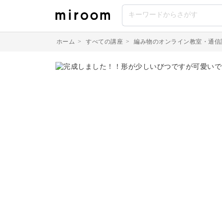
ホーム
>
すべての講座
>
編み物のオンライン教室・通信