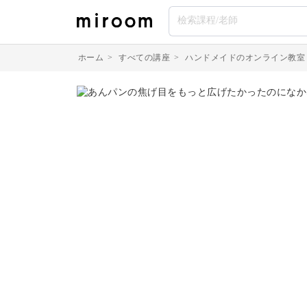
ホーム
>
すべての講座
>
ハンドメイドのオンライン教室