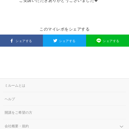
ご受講いただきありがとうございました🍀
このマイレポをシェアする
シェアする
シェアする
シェアする
ミルームとは
ヘルプ
開講をご希望の方
会社概要・規約