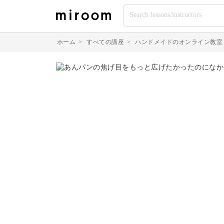
ホーム
>
すべての講座
>
ハンドメイドのオンライン教室