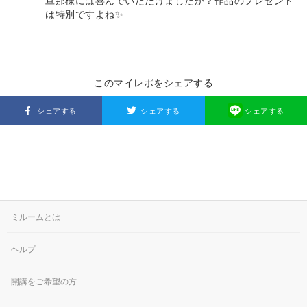
旦那様には喜んでいただけましたか？作品のプレゼント
は特別ですよね✨
このマイレポをシェアする
シェアする
シェアする
シェアする
ミルームとは
ヘルプ
開講をご希望の方