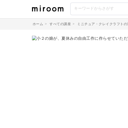
ホーム
>
すべての講座
>
ミニチュア・クレイクラフトの