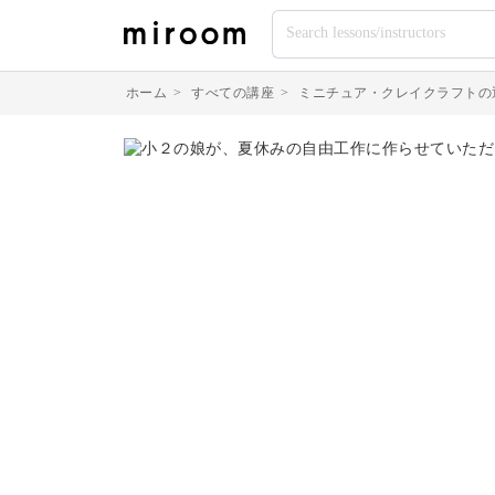
ホーム
>
すべての講座
>
ミニチュア・クレイクラフトの