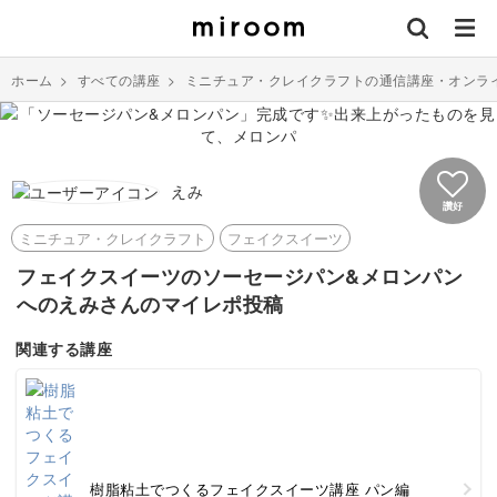
ホーム
>
すべての講座
>
ミニチュア・クレイクラフトの通信講座・オンラ
えみ
讚好
ミニチュア・クレイクラフト
フェイクスイーツ
フェイクスイーツのソーセージパン&メロンパン
へのえみさんのマイレポ投稿
関連する講座
樹脂粘土でつくるフェイクスイーツ講座 パン編