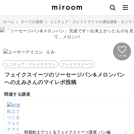
ホーム
>
すべての講座
>
ミニチュア・クレイクラフトの通信講座・オンラ
えみ
いいね
ミニチュア・クレイクラフト
フェイクスイーツ
フェイクスイーツのソーセージパン&メロンパン
へのえみさんのマイレポ投稿
関連する講座
樹脂粘土でつくるフェイクスイーツ講座 パン編