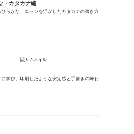
な・カタカナ編
るひらがな、エッジを活かしたカタカナの書き方
とに学び、印刷したような安定感と手書きの味わ