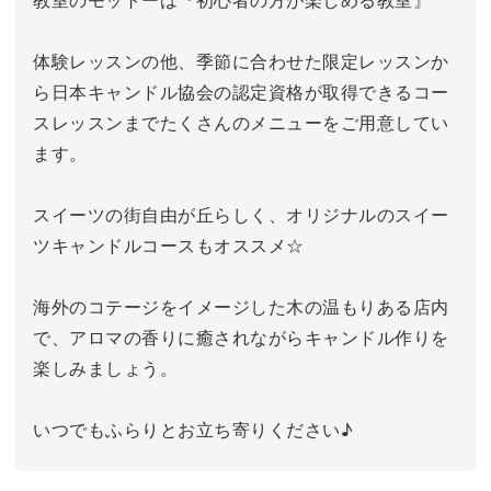
体験レッスンの他、季節に合わせた限定レッスンか
ら日本キャンドル協会の認定資格が取得できるコー
スレッスンまでたくさんのメニューをご用意してい
ます。
スイーツの街自由が丘らしく、オリジナルのスイー
ツキャンドルコースもオススメ☆
海外のコテージをイメージした木の温もりある店内
で、アロマの香りに癒されながらキャンドル作りを
楽しみましょう。
いつでもふらりとお立ち寄りください♪