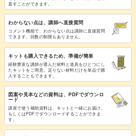
直すことができます。
わからない点は、講師へ直接質問
コメント機能で、わからない点は講師に直接質問
できます。回数の制限もありません。
キットも購入できるため、準備が簡単
経験豊富な講師が選んだ材料と道具をひとつにし
たキットをご用意。足りない材料だけを単品で購
入することもできます。
図案や見本などの資料は、PDFでダウンロ
ード
講座で使う補助資料は、キットと一緒にお届け、
もしくはPDFでダウンロードすることができま
す。