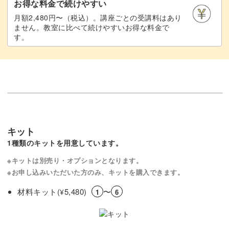
お得な料金で続けやすい
月額2,480円〜（税込）。講座ごとの受講料はあり
ません。教室に比べて続けやすいお得な料金で
す。
キット
1種類のキットを用意しています。
※キットは別売り・オプションとなります。
※お申し込みいただいた方のみ、キットを購入できます。
材料キット(
5,480)
〜
¥
1
6