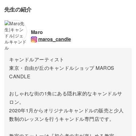
先生の紹介
Maro
maros_candle
キャンドルアーティスト
東京・自由が丘のキャンドルショップ MAROS
CANDLE
おしゃれな街の1角にある隠れ家的なキャンドルサ
ロン。
2020年1月からオリジナルキャンドルの販売と少人
数制のレッスンを行うキャンドル専門店です。
教室のモットーは『初心者の方が楽しめる教室』