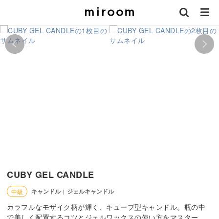
CUBY GEL CANDLE
キャンドル
ジェルキャンドル
中級
|
カラフルなモザイク柄が輝く、キューブ型キャンドル。瓶の中
で美しく配置するコツとジェルワックスの使い方をマスター。