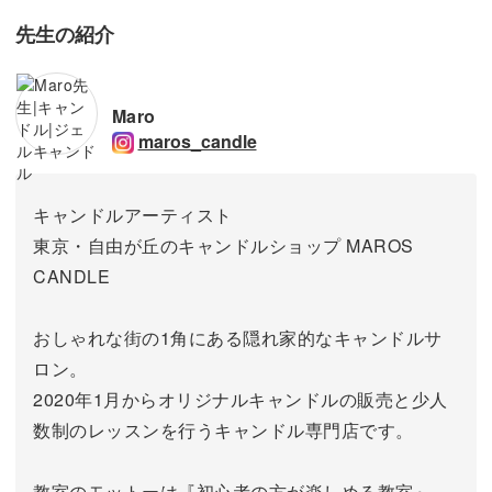
先生の紹介
Maro
maros_candle
キャンドルアーティスト
東京・自由が丘のキャンドルショップ MAROS
CANDLE
おしゃれな街の1角にある隠れ家的なキャンドルサ
ロン。
2020年1月からオリジナルキャンドルの販売と少人
数制のレッスンを行うキャンドル専門店です。
教室のモットーは『初心者の方が楽しめる教室』