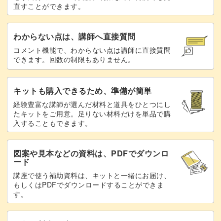
直すことができます。
わからない点は、講師へ直接質問
コメント機能で、わからない点は講師に直接質問
できます。回数の制限もありません。
キットも購入できるため、準備が簡単
経験豊富な講師が選んだ材料と道具をひとつにし
たキットをご用意。足りない材料だけを単品で購
入することもできます。
図案や見本などの資料は、PDFでダウンロ
ード
講座で使う補助資料は、キットと一緒にお届け、
もしくはPDFでダウンロードすることができま
す。