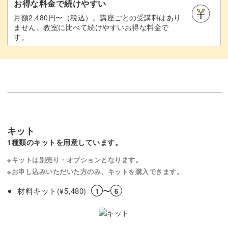
お得な料金で続けやすい
月額2,480円〜（税込）。講座ごとの受講料はあり
ません。教室に比べて続けやすいお得な料金で
す。
キット
1種類のキットを用意しています。
※キットは別売り・オプションとなります。
※お申し込みいただいた方のみ、キットを購入できます。
材料キット(
5,480)
〜
¥
1
6