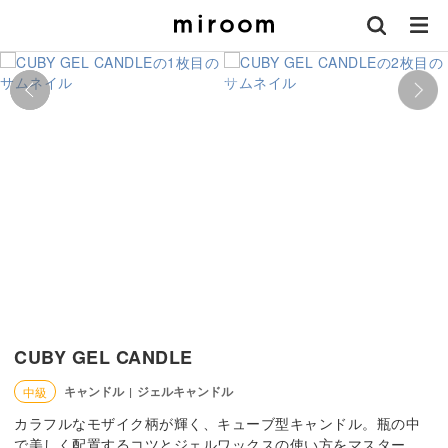
CUBY GEL CANDLE
キャンドル
ジェルキャンドル
中級
|
カラフルなモザイク柄が輝く、キューブ型キャンドル。瓶の中
で美しく配置するコツとジェルワックスの使い方をマスター。