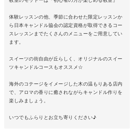
体験レッスンの他、季節に合わせた限定レッスンか
ら日本キャンドル協会の認定資格が取得できるコー
スレッスンまでたくさんのメニューをご用意してい
ます。
スイーツの街自由が丘らしく、オリジナルのスイー
ツキャンドルコースもオススメ☆
海外のコテージをイメージした木の温もりある店内
で、アロマの香りに癒されながらキャンドル作りを
楽しみましょう。
いつでもふらりとお立ち寄りください♪