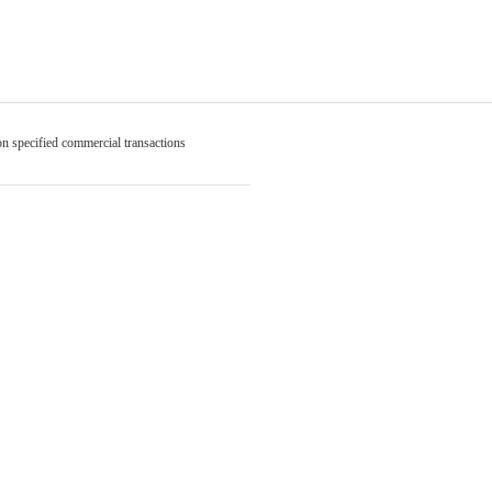
on specified commercial transactions