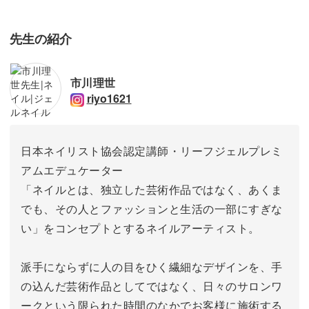
先生の紹介
市川理世
riyo1621
日本ネイリスト協会認定講師・リーフジェルプレミ
アムエデュケーター
「ネイルとは、独立した芸術作品ではなく、あくま
でも、その人とファッションと生活の一部にすぎな
い」をコンセプトとするネイルアーティスト。
派手にならずに人の目をひく繊細なデザインを、手
の込んだ芸術作品としてではなく、日々のサロンワ
ークという限られた時間のなかでお客様に施術する