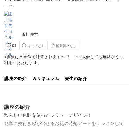
ート。
市川理世
61
キットなし
補助資料なし
※会費は日単位で計算されますので、いつ入会しても無駄なくご
利用いただけます。
講座の紹介
カリキュラム
先生の紹介
講座の紹介
秋らしい色味を使ったフラワーデザイン！
簡単に奥行き感が出せるお花の時短アートをレッスンして