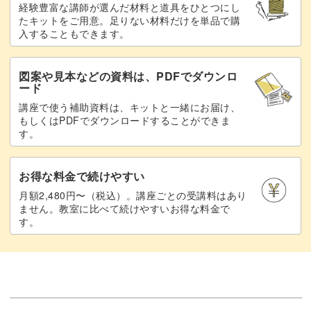
経験豊富な講師が選んだ材料と道具をひとつにし
たキットをご用意。足りない材料だけを単品で購
入することもできます。
図案や見本などの資料は、PDFでダウンロ
ード
講座で使う補助資料は、キットと一緒にお届け、
もしくはPDFでダウンロードすることができま
す。
お得な料金で続けやすい
月額2,480円〜（税込）。講座ごとの受講料はあり
ません。教室に比べて続けやすいお得な料金で
す。