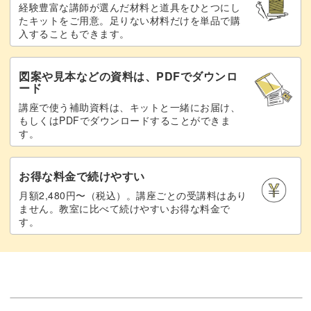
経験豊富な講師が選んだ材料と道具をひとつにし
たキットをご用意。足りない材料だけを単品で購
入することもできます。
図案や見本などの資料は、PDFでダウンロ
ード
講座で使う補助資料は、キットと一緒にお届け、
もしくはPDFでダウンロードすることができま
す。
お得な料金で続けやすい
月額2,480円〜（税込）。講座ごとの受講料はあり
ません。教室に比べて続けやすいお得な料金で
す。