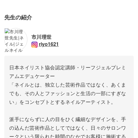
先生の紹介
市川理世
riyo1621
日本ネイリスト協会認定講師・リーフジェルプレミ
アムエデュケーター
「ネイルとは、独立した芸術作品ではなく、あくま
でも、その人とファッションと生活の一部にすぎな
い」をコンセプトとするネイルアーティスト。
派手にならずに人の目をひく繊細なデザインを、手
の込んだ芸術作品としてではなく、日々のサロンワ
ークという限られた時間のなかでお客様に施術する