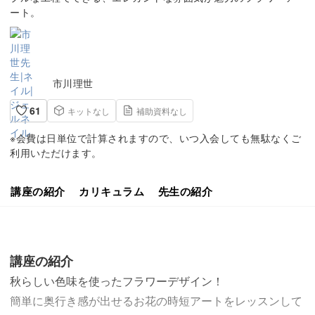
ート。
市川理世
61
キットなし
補助資料なし
※会費は日単位で計算されますので、いつ入会しても無駄なくご
利用いただけます。
講座の紹介
カリキュラム
先生の紹介
講座の紹介
秋らしい色味を使ったフラワーデザイン！
簡単に奥行き感が出せるお花の時短アートをレッスンして