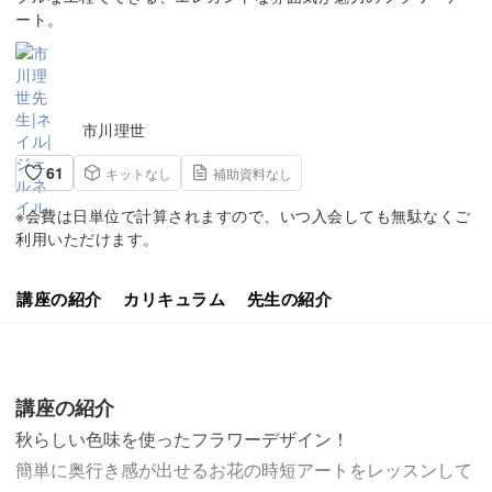
ート。
市川理世
61
キットなし
補助資料なし
※会費は日単位で計算されますので、いつ入会しても無駄なくご
利用いただけます。
講座の紹介
カリキュラム
先生の紹介
講座の紹介
秋らしい色味を使ったフラワーデザイン！
簡単に奥行き感が出せるお花の時短アートをレッスンして