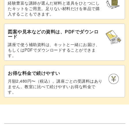
経験豊富な講師が選んだ材料と道具をひとつにし
たキットをご用意。足りない材料だけを単品で購
入することもできます。
図案や見本などの資料は、PDFでダウンロ
ード
講座で使う補助資料は、キットと一緒にお届け、
もしくはPDFでダウンロードすることができま
す。
お得な料金で続けやすい
月額2,480円〜（税込）。講座ごとの受講料はあり
ません。教室に比べて続けやすいお得な料金で
す。