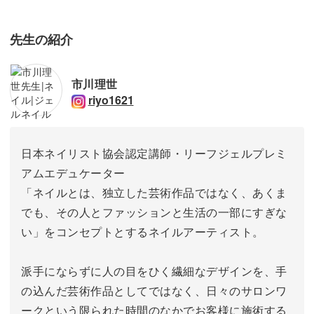
先生の紹介
市川理世
riyo1621
日本ネイリスト協会認定講師・リーフジェルプレミ
アムエデュケーター
「ネイルとは、独立した芸術作品ではなく、あくま
でも、その人とファッションと生活の一部にすぎな
い」をコンセプトとするネイルアーティスト。
派手にならずに人の目をひく繊細なデザインを、手
の込んだ芸術作品としてではなく、日々のサロンワ
ークという限られた時間のなかでお客様に施術する