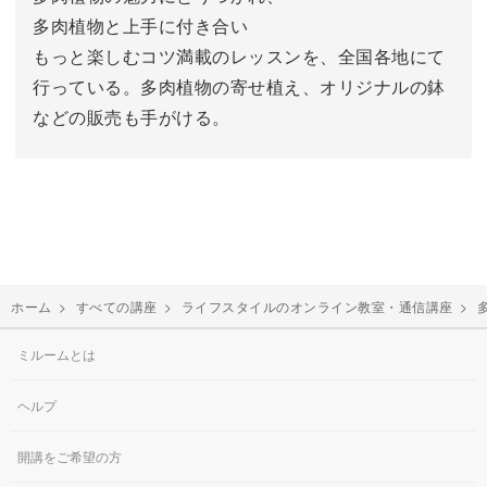
多肉植物と上手に付き合い
もっと楽しむコツ満載のレッスンを、全国各地にて
行っている。多肉植物の寄せ植え、オリジナルの鉢
などの販売も手がける。
ホーム
>
すべての講座
>
ライフスタイルのオンライン教室・通信講座
>
ミルームとは
ヘルプ
開講をご希望の方