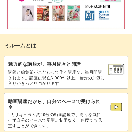
ミルームとは
魅力的な講座が、毎月続々と開講
講師と編集部がこだわって作る講座が、毎月開講
されます。講座は現在3,000件以上。自分のお気に
入りがきっと見つかります。
動画講座だから、自分のペースで受けられ
る
1カリキュラム約20分の動画講座で、周りを気に
せず自分のペースで受講。制限なく、何度でも見
直すことができます。