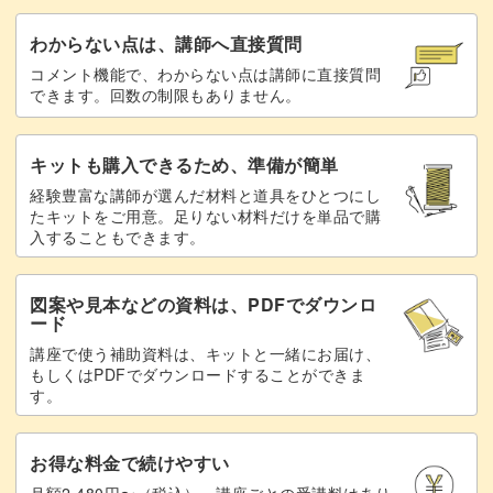
わからない点は、講師へ直接質問
コメント機能で、わからない点は講師に直接質問
できます。回数の制限もありません。
キットも購入できるため、準備が簡単
経験豊富な講師が選んだ材料と道具をひとつにし
たキットをご用意。足りない材料だけを単品で購
入することもできます。
図案や見本などの資料は、PDFでダウンロ
ード
講座で使う補助資料は、キットと一緒にお届け、
もしくはPDFでダウンロードすることができま
す。
お得な料金で続けやすい