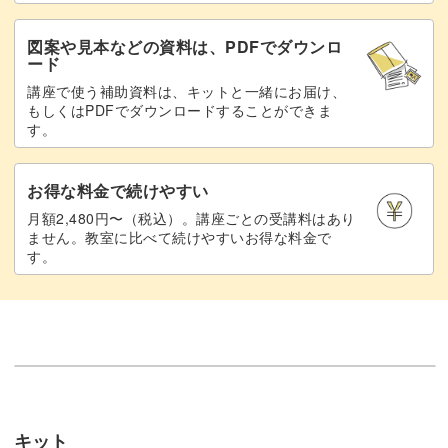
図案や見本などの資料は、PDFでダウンロ
ード
講座で使う補助資料は、キットと一緒にお届け、
もしくはPDFでダウンロードすることができま
す。
お得な料金で続けやすい
月額2,480円〜（税込）。講座ごとの受講料はあり
ません。教室に比べて続けやすいお得な料金で
す。
キット