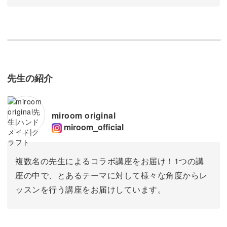
先生の紹介
miroom original
miroom_official
複数名の先生によるコラボ講座をお届け！1つの講
座の中で、とあるテーマに対して様々な角度からレ
ッスンを行う講座をお届けしています。