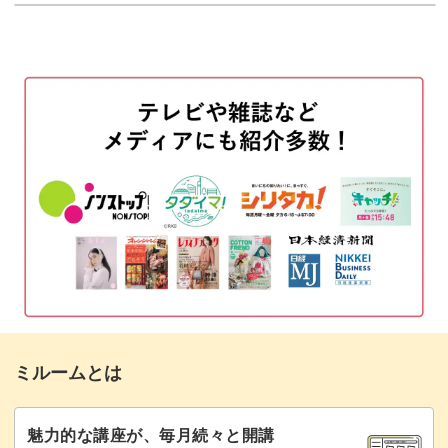
ミルームとは
魅力的な講座が、毎月続々と開講