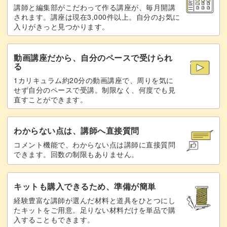
講師と編集部がこだわって作る講座が、毎月開講
されます。講座は現在3,000件以上。自分のお気に
入りがきっと見つかります。
動画講座だから、自分のペースで受けられ
る
1カリキュラム約20分の動画講座で、周りを気に
せず自分のペースで受講。制限なく、何度でも見
直すことができます。
わからない点は、講師へ直接質問
コメント機能で、わからない点は講師に直接質問
できます。回数の制限もありません。
キットも購入できるため、準備が簡単
経験豊富な講師が選んだ材料と道具をひとつにし
たキットをご用意。足りない材料だけを単品で購
入することもできます。