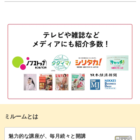
ミルームとは
魅力的な講座が、毎月続々と開講