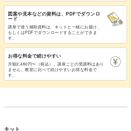
図案や見本などの資料は、PDFでダウンロ
ード
講座で使う補助資料は、キットと一緒にお届け、
もしくはPDFでダウンロードすることができま
す。
お得な料金で続けやすい
月額2,480円〜（税込）。講座ごとの受講料はあり
ません。教室に比べて続けやすいお得な料金で
す。
キット