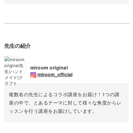
先生の紹介
miroom original
miroom_official
複数名の先生によるコラボ講座をお届け！1つの講
座の中で、とあるテーマに対して様々な角度からレ
ッスンを行う講座をお届けしています。