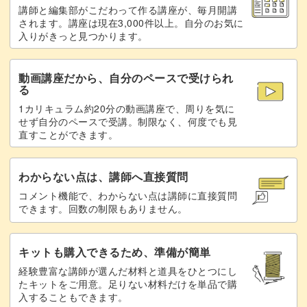
講師と編集部がこだわって作る講座が、毎月開講
されます。講座は現在3,000件以上。自分のお気に
入りがきっと見つかります。
動画講座だから、自分のペースで受けられ
る
1カリキュラム約20分の動画講座で、周りを気に
せず自分のペースで受講。制限なく、何度でも見
直すことができます。
わからない点は、講師へ直接質問
コメント機能で、わからない点は講師に直接質問
できます。回数の制限もありません。
キットも購入できるため、準備が簡単
経験豊富な講師が選んだ材料と道具をひとつにし
たキットをご用意。足りない材料だけを単品で購
入することもできます。