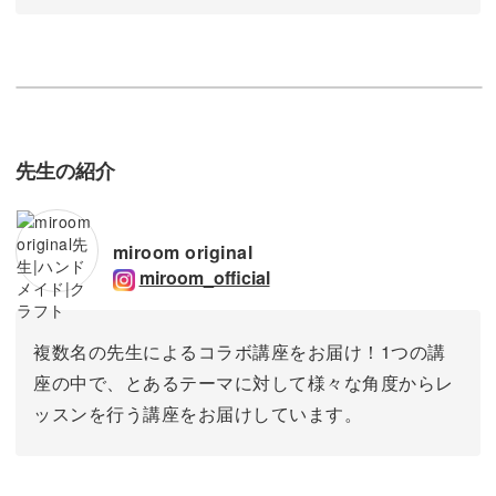
先生の紹介
miroom original
miroom_official
複数名の先生によるコラボ講座をお届け！1つの講
座の中で、とあるテーマに対して様々な角度からレ
ッスンを行う講座をお届けしています。