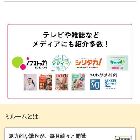
ミルームとは
魅力的な講座が、毎月続々と開講