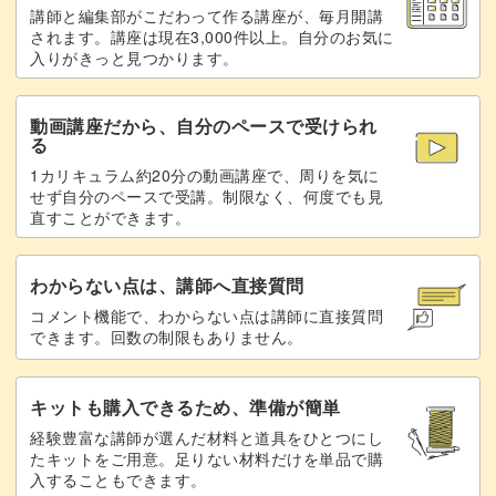
講師と編集部がこだわって作る講座が、毎月開講
されます。講座は現在3,000件以上。自分のお気に
入りがきっと見つかります。
動画講座だから、自分のペースで受けられ
る
1カリキュラム約20分の動画講座で、周りを気に
せず自分のペースで受講。制限なく、何度でも見
直すことができます。
わからない点は、講師へ直接質問
コメント機能で、わからない点は講師に直接質問
できます。回数の制限もありません。
キットも購入できるため、準備が簡単
経験豊富な講師が選んだ材料と道具をひとつにし
たキットをご用意。足りない材料だけを単品で購
入することもできます。