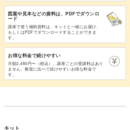
図案や見本などの資料は、PDFでダウンロ
ード
講座で使う補助資料は、キットと一緒にお届け、
もしくはPDFでダウンロードすることができま
す。
お得な料金で続けやすい
月額2,480円〜（税込）。講座ごとの受講料はあり
ません。教室に比べて続けやすいお得な料金で
す。
キット