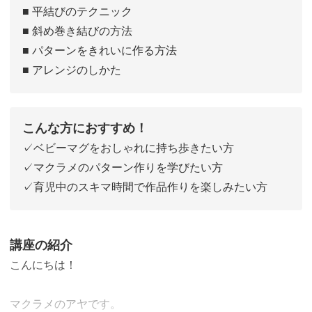
■ 平結びのテクニック
■ 斜め巻き結びの方法
■ パターンをきれいに作る方法
■ アレンジのしかた
こんな方におすすめ！
✓ベビーマグをおしゃれに持ち歩きたい方
✓マクラメのパターン作りを学びたい方
✓育児中のスキマ時間で作品作りを楽しみたい方
講座の紹介
こんにちは！
マクラメのアヤです。