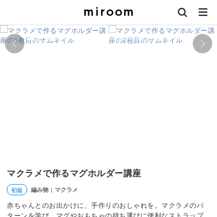
マクラメで作るマグホルダー講座
編み物
マクラメ
初級
|
赤ちゃんとのお出かけに、手作りのおしゃれを。マクラメのパ
ターンを学び、マグやおもちゃの持ち運びに便利なストラップ