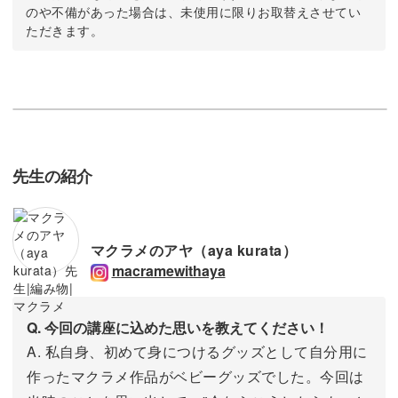
のや不備があった場合は、未使用に限りお取替えさせてい
ただきます。
先生の紹介
マクラメのアヤ（aya kurata）
macramewithaya
Q. 今回の講座に込めた思いを教えてください！
A. 私自身、初めて身につけるグッズとして自分用に
作ったマクラメ作品がベビーグッズでした。今回は