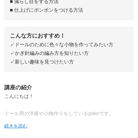
■ 減らし目をする方法
■ 仕上げにポンポンをつける方法
こんな方におすすめ！
✓ドールのために色々な小物を作ってみたい方
✓かぎ針編みの編み方を知りたい方
✓新しい趣味を見つけたい方
講座の紹介
こんにちは！
ドール用の洋服や小物作りをしているgakoです。