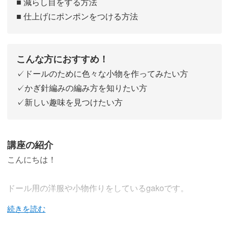
■ 減らし目をする方法
■ 仕上げにポンポンをつける方法
こんな方におすすめ！
✓ドールのために色々な小物を作ってみたい方
✓かぎ針編みの編み方を知りたい方
✓新しい趣味を見つけたい方
講座の紹介
こんにちは！
ドール用の洋服や小物作りをしているgakoです。