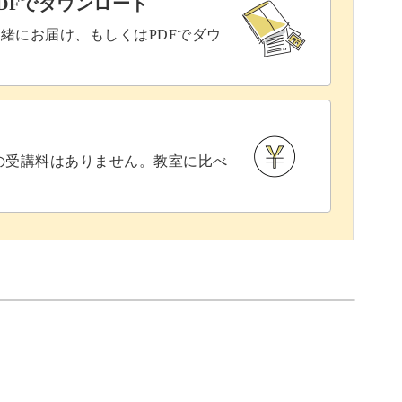
DFでダウンロード
緒にお届け、もしくはPDFでダウ
との受講料はありません。教室に比べ