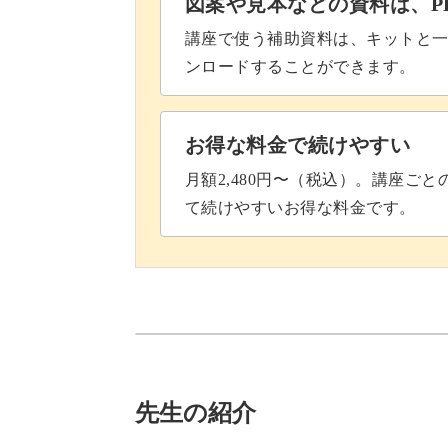
図案や見本などの資料は、P
講座で使う補助資料は、キットと一
ンロードすることができます。
お得な料金で続けやすい
月額2,480円〜（税込）。講座ご
て続けやすいお得な料金です。
先生の紹介