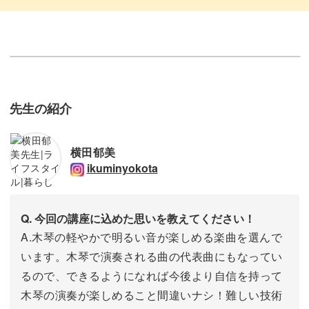
先生の紹介
横田郁美
ikuminyokota
Q. 今回の講座に込めた思いを教えてください！
A.木琴の軽やかで明るい音が楽しめる楽曲を選んで
います。木琴で演奏される曲の代表曲にもなってい
るので、できるようになれば今後より自信を持って
木琴の演奏が楽しめること間違いナシ！難しい技術