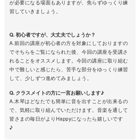
が必要になる場面もありますが、焦らずゆっくり練
習していきましょう。
Q. 初心者ですが、大丈夫でしょうか？
A.前回の講座が初心者の方を対象にしておりますの
でそちらをご覧になられた後、今回の講座を受講さ
れることをオススメします。今回の講座に取り組む
中で難しいと感じたら、苦手な部分をゆっくり練習
して、少しずつ進めてみましょう。
Q. クラスメイトの方に一言お願いします♪
A.木琴はどなたでも簡単に音を出すことが出来るの
で、気軽に取り組んでいただけます。音楽を通して
皆さまの毎日がよりHappyになったら嬉しいです
♪