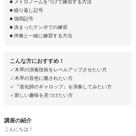
■ メトロノームをつけて練習する方法
■ 繰り返し記号
■ 強弱記号
■ 決まったテンポでの練習
■ 伴奏と一緒に練習する方法
こんな方におすすめ！
✓木琴の演奏技術をレベルアップさせたい方
✓木琴の音色に癒されたい方
✓『道化師のギャロップ』を演奏してみたい方
✓新しい趣味を見つけたい方
講座の紹介
こんにちは！