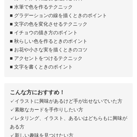
■ 水筆で色を作るテクニック
■ グラデーションの線を描くときのポイント
■ 文字の色を変化させるテクニック
■ イチョウの描き方のポイント
■ 秋らしい色を作るときのポイント
■ お花や小さな実を描くときのコツ
■ アクセントをつけるテクニック
■ 文字を書くときのポイント
こんな方におすすめ！
✓イラストに興味があるけど手が出せないでいた方
✓素敵なカードを手作りしたい方
✓レタリング、イラスト、あるいはどちらもに興味が
ある方
✓新しい趣味を見つけたい方