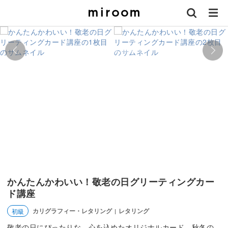
かんたんかわいい！敬老の日グリーティングカー
ド講座
カリグラフィー・レタリング
レタリング
初級
|
敬老の日にぴったりな、心を込めたオリジナルカード。秋冬の