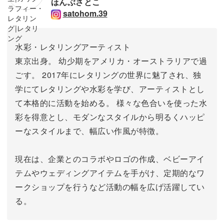
ほんぶさとこ
satohom.39
水彩・レタリングアーティスト
東京出身。 幼少期をアメリカ・オーストラリアで過
ごす。 2017年にレタリングの世界に魅了され、独
学にてレタリングや水彩を学び、アーティストとし
て本格的に活動を始める。 様々な色合いを使った水
彩を得意とし、モダンなスタイルから明るくハッピ
ーなスタイルまで、幅広い作風が特徴。
現在は、企業とのコラボやロゴの作成、ベビーアイ
テムやウェディングアイテムを手がけ、定期的なワ
ークショップを行うなど活動の幅を広げ活躍してい
る。