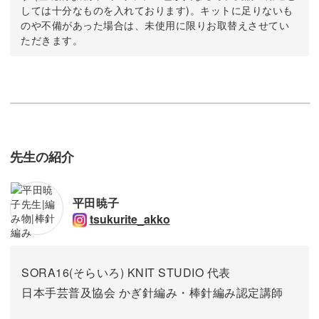
しては十分なものを入れております)。キットに足りないも
のや不備があった場合は、未使用に限りお取替えさせてい
ただきます。
先生の紹介
平田暁子
tsukurite_akko
SORA16(そらいろ) KNIT STUDIO 代表
日本手芸普及協会 かぎ針編み・棒針編み認定講師