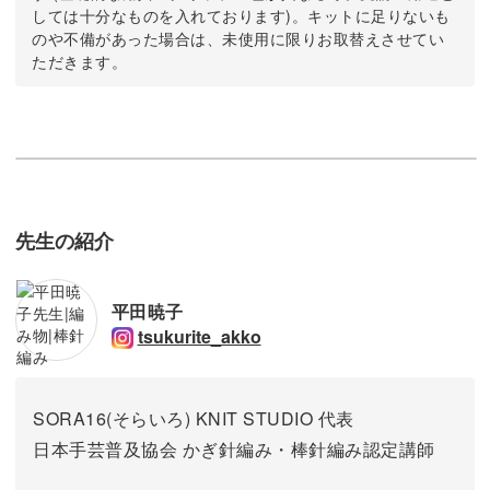
しては十分なものを入れております)。キットに足りないも
のや不備があった場合は、未使用に限りお取替えさせてい
ただきます。
先生の紹介
平田暁子
tsukurite_akko
SORA16(そらいろ) KNIT STUDIO 代表
日本手芸普及協会 かぎ針編み・棒針編み認定講師