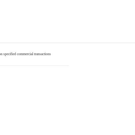
on specified commercial transactions