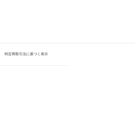
特定商取引法に基づく表示