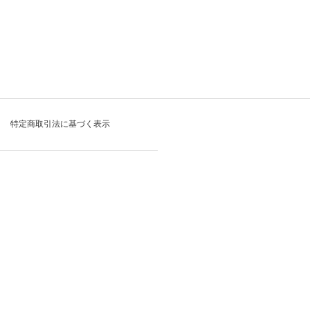
特定商取引法に基づく表示