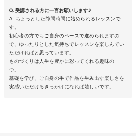
Q. 受講される方に一言お願いします♪
A. ちょっとした隙間時間に始められるレッスンで
す。
初心者の方でもご自身のペースで進められますの
で、ゆったりとした気持ちでレッスンを楽しんでい
ただければと思っています。
ものづくりは人生を豊かに彩ってくれる趣味の一
つ。
基礎を学び、ご自身の手で作品を生み出す楽しさを
実感いただけるきっかけになれば嬉しいです。