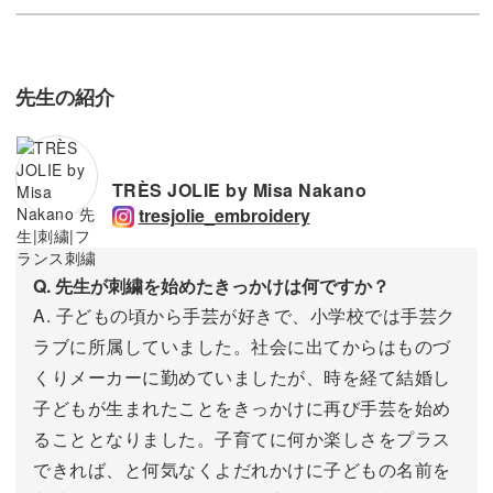
先生の紹介
TRÈS JOLIE by Misa Nakano
tresjolie_embroidery
Q. 先生が刺繍を始めたきっかけは何ですか？
A. 子どもの頃から手芸が好きで、小学校では手芸ク
ラブに所属していました。社会に出てからはものづ
くりメーカーに勤めていましたが、時を経て結婚し
子どもが生まれたことをきっかけに再び手芸を始め
ることとなりました。子育てに何か楽しさをプラス
できれば、と何気なくよだれかけに子どもの名前を