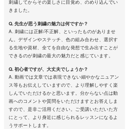
刺繍してからその楽しさに目覚め、のめり込んでい
きました。
Q. 先生が思う刺繍の魅力は何ですか？
A. 刺繍には正解/不正解、といったものがありませ
ん。デザインやステッチ、色の組み合わせ、選択す
る生地や資材、全てを自由な発想で生み出すことが
できるのが刺繍の最大の魅力だと感じています。
Q. 初心者ですが、大丈夫でしょうか？
A. 動画では文章では表現できない細やかなニュアン
ス等もお伝えしていますので、より理解しやすく楽
しんでいただけるかと思います。分からない点は動
画へのコメントや質問をいただけますとお答えしま
すので、是非ご活用ください。ご受講いただいた方
にとって、より身近に感じられるレッスンになるよ
うサポートします。