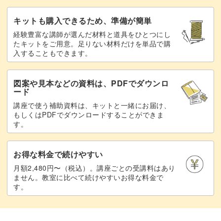
キットも購入できるため、準備が簡単
経験豊富な講師が選んだ材料と道具をひとつにし
たキットをご用意。足りない材料だけを単品で購
入することもできます。
図案や見本などの資料は、PDFでダウンロ
ード
講座で使う補助資料は、キットと一緒にお届け、
もしくはPDFでダウンロードすることができま
す。
お得な料金で続けやすい
月額2,480円〜（税込）。講座ごとの受講料はあり
ません。教室に比べて続けやすいお得な料金で
す。