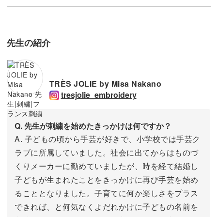
先生の紹介
TRÈS JOLIE by Misa Nakano
tresjolie_embroidery
Q. 先生が刺繍を始めたきっかけは何ですか？
A. 子どもの頃から手芸が好きで、小学校では手芸ク
ラブに所属していました。社会に出てからはものづ
くりメーカーに勤めていましたが、時を経て結婚し
子どもが生まれたことをきっかけに再び手芸を始め
ることとなりました。子育てに何か楽しさをプラス
できれば、と何気なくよだれかけに子どもの名前を