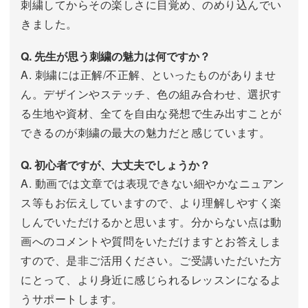
刺繍してからその楽しさに目覚め、のめり込んでい
きました。
Q. 先生が思う刺繍の魅力は何ですか？
A. 刺繍には正解/不正解、といったものがありませ
ん。デザインやステッチ、色の組み合わせ、選択す
る生地や資材、全てを自由な発想で生み出すことが
できるのが刺繍の最大の魅力だと感じています。
Q. 初心者ですが、大丈夫でしょうか？
A. 動画では文章では表現できない細やかなニュアン
ス等もお伝えしていますので、より理解しやすく楽
しんでいただけるかと思います。分からない点は動
画へのコメントや質問をいただけますとお答えしま
すので、是非ご活用ください。ご受講いただいた方
にとって、より身近に感じられるレッスンになるよ
うサポートします。