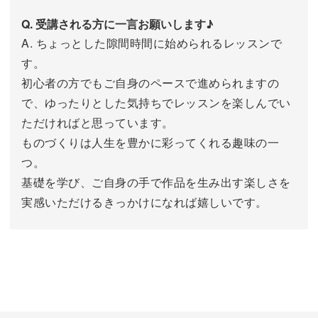
Q. 受講される方に一言お願いします♪
A. ちょっとした隙間時間に始められるレッスンで
す。
初心者の方でもご自身のペースで進められますの
で、ゆったりとした気持ちでレッスンを楽しんでい
ただければと思っています。
ものづくりは人生を豊かに彩ってくれる趣味の一
つ。
基礎を学び、ご自身の手で作品を生み出す楽しさを
実感いただけるきっかけになれば嬉しいです。