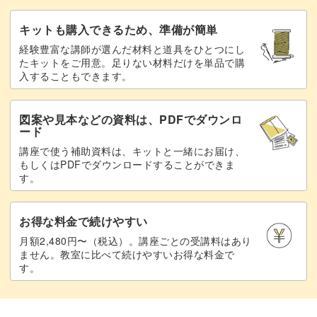
キットも購入できるため、準備が簡単
経験豊富な講師が選んだ材料と道具をひとつにし
たキットをご用意。足りない材料だけを単品で購
入することもできます。
図案や見本などの資料は、PDFでダウンロ
ード
講座で使う補助資料は、キットと一緒にお届け、
もしくはPDFでダウンロードすることができま
す。
お得な料金で続けやすい
月額2,480円〜（税込）。講座ごとの受講料はあり
ません。教室に比べて続けやすいお得な料金で
す。