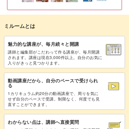
ミルームとは
魅力的な講座が、毎月続々と開講
講師と編集部がこだわって作る講座が、毎月開講
されます。講座は現在3,000件以上。自分のお気に
入りがきっと見つかります。
動画講座だから、自分のペースで受けられ
る
1カリキュラム約20分の動画講座で、周りを気に
せず自分のペースで受講。制限なく、何度でも見
直すことができます。
わからない点は、講師へ直接質問