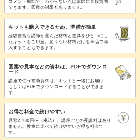
コメント機能で、わからない点は講師に直接質問
できます。回数の制限もありません。
キットも購入できるため、準備が簡単
経験豊富な講師が選んだ材料と道具をひとつにし
たキットをご用意。足りない材料だけを単品で購
入することもできます。
図案や見本などの資料は、PDFでダウンロ
ード
講座で使う補助資料は、キットと一緒にお届け、
もしくはPDFでダウンロードすることができま
す。
お得な料金で続けやすい
月額2,480円〜（税込）。講座ごとの受講料はあり
ません。教室に比べて続けやすいお得な料金で
す。