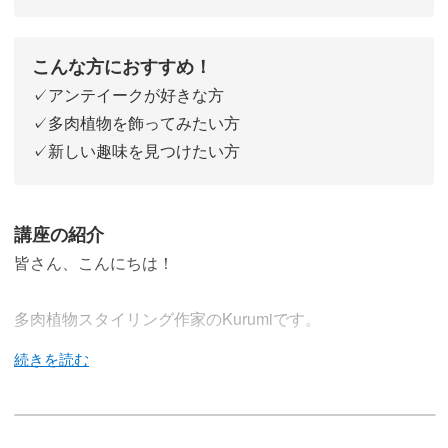
こんな方におすすめ！
✓アンテイークが好きな方
✓多肉植物を飾ってみたい方
✓新しい趣味を見つけたい方
講座の紹介
皆さん、こんにちは！
多肉植物スタイリング作家のKurumiです。
多肉植物を使った寄せ植えが学べるこの講座。