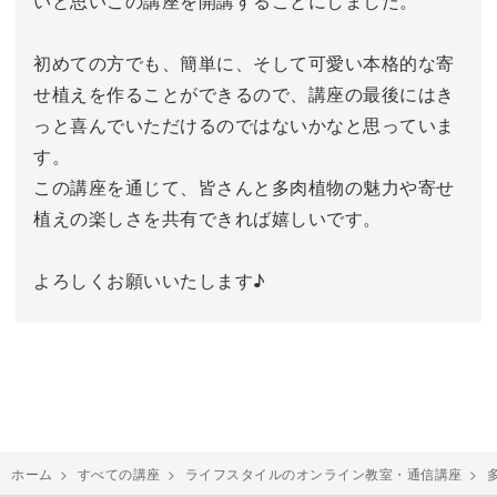
いと思いこの講座を開講することにしました。
初めての方でも、簡単に、そして可愛い本格的な寄
せ植えを作ることができるので、講座の最後にはき
っと喜んでいただけるのではないかなと思っていま
す。
この講座を通じて、皆さんと多肉植物の魅力や寄せ
植えの楽しさを共有できれば嬉しいです。
よろしくお願いいたします♪
ホーム
>
すべての講座
>
ライフスタイルのオンライン教室・通信講座
>