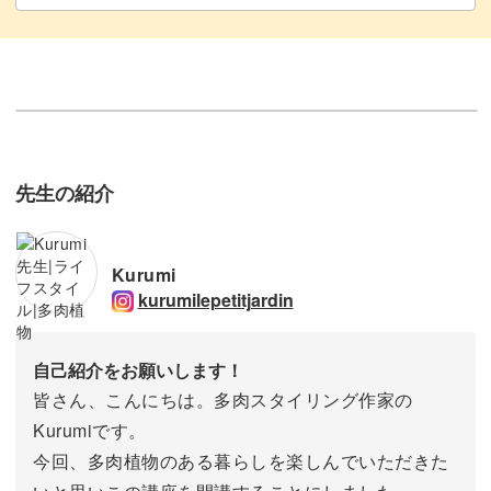
先生の紹介
Kurumi
kurumilepetitjardin
自己紹介をお願いします！
皆さん、こんにちは。多肉スタイリング作家の
Kurumiです。
今回、多肉植物のある暮らしを楽しんでいただきた