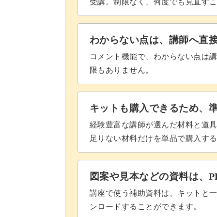
受講。制限なく、何度でも見直す
わからない点は、講師へ直
コメント機能で、わからない点は
限もありません。
キットも購入できるため、
経験豊富な講師が選んだ材料と道
足りない材料だけを単品で購入す
図案や見本などの資料は、P
講座で使う補助資料は、キットと一
ンロードすることができます。