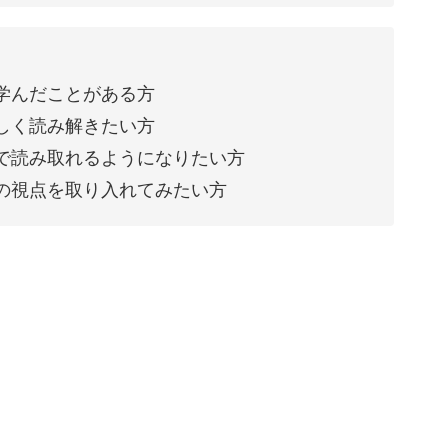
学んだことがある方
しく読み解きたい方
で読み取れるようになりたい方
の視点を取り入れてみたい方