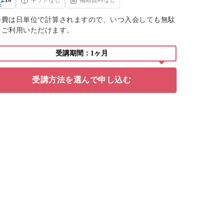
会費は日単位で計算されますので、いつ入会しても無駄
くご利用いただけます。
受講期間：1ヶ月
受講方法を選んで申し込む