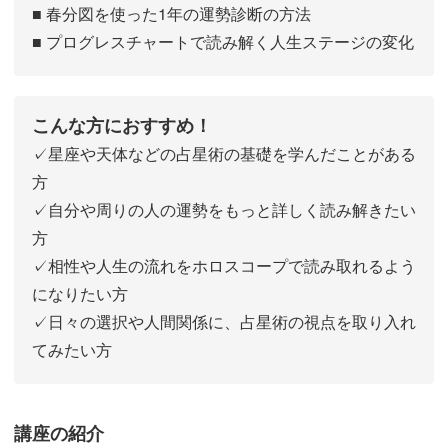
■ 春分図を使った1年の運勢診断の方法
■ プログレスチャートで読み解く人生ステージの変化
こんな方におすすめ！
✓星座や天体などの占星術の基礎を学んだことがある
方
✓自分や周りの人の運勢をもっと詳しく読み解きたい
方
✓相性や人生の流れをホロスコープで読み取れるよう
になりたい方
✓日々の選択や人間関係に、占星術の視点を取り入れ
てみたい方
講座の紹介