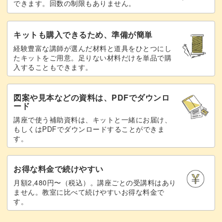
できます。回数の制限もありません。
キットも購入できるため、準備が簡単
経験豊富な講師が選んだ材料と道具をひとつにし
たキットをご用意。足りない材料だけを単品で購
入することもできます。
図案や見本などの資料は、PDFでダウンロ
ード
講座で使う補助資料は、キットと一緒にお届け、
もしくはPDFでダウンロードすることができま
す。
お得な料金で続けやすい
月額2,480円〜（税込）。講座ごとの受講料はあり
ません。教室に比べて続けやすいお得な料金で
す。