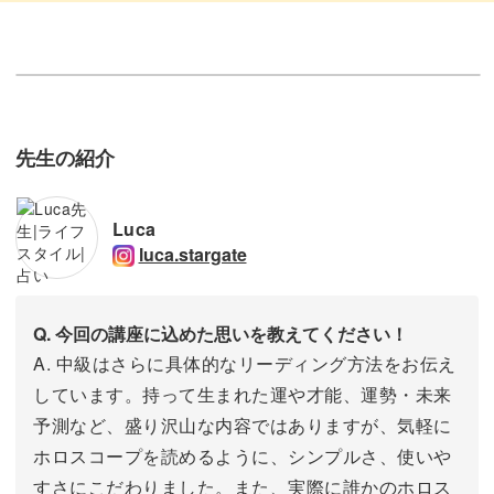
先生の紹介
Luca
luca.stargate
Q. 今回の講座に込めた思いを教えてください！
A. 中級はさらに具体的なリーディング方法をお伝え
しています。持って生まれた運や才能、運勢・未来
予測など、盛り沢山な内容ではありますが、気軽に
ホロスコープを読めるように、シンプルさ、使いや
すさにこだわりました。また、実際に誰かのホロス