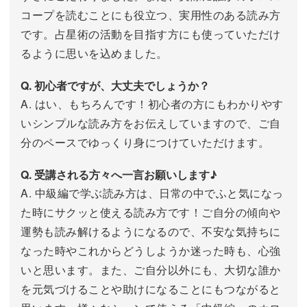
コープを読むことにも役立つ、実用性のある読み方
です。占星術の活動を目指す方にも使っていただけ
るように思いを込めました。
Q. 初心者ですが、大丈夫でしょうか？
A. はい、もちろんです！初心者の方にもわかりやす
いシンプルな読み方をお伝えしていますので、ご自
分のペースでゆっくり身につけていただけます。
Q. 受講される方々へ一言お願いします♪
A. 中級編で学ぶ読み方は、日常の中でふと気になっ
た時にサクッと使える読み方です！ご自分の傾向や
運勢も読み解けるようになるので、不安な気持ちに
なった時やこれからどうしようか迷った時も、心強
いと思います。また、ご自分以外にも、大切な誰か
を元気づけることや助けになることにもつながると