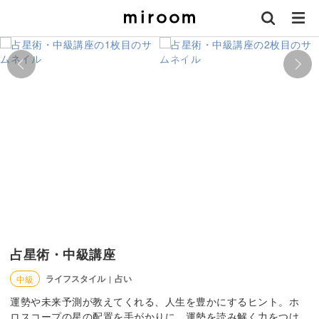
占星術・中級講座
ライフスタイル
占い
中級
|
運勢や未来予測が教えてくれる、人生を豊かにするヒント。ホ
ロスコープの星の配置を手がかりに、運勢を読み解く力をつけ