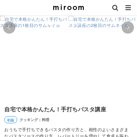
自宅で本格かんたん！手打ちパスタ講座
クッキング
料理
初級
|
おうちで手打ちできるパスタの作り方と、相性のよいさまざま
なパスタソースの作り方。レパートリーを増やして食卓も賑わ