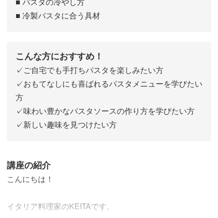
■ パスタの冷やし方
■ 冷製パスタに合う具材
こんな方におすすめ！
✓ご自宅でも手打ちパスタを楽しみたい方
✓おもてなしにも喜ばれるパスタメニューを学びたい
方
✓味わい豊かなパスタソースの作り方を学びたい方
✓新しい趣味を見つけたい方
講座の紹介
こんにちは！
イタリア料理家のKEITAです。