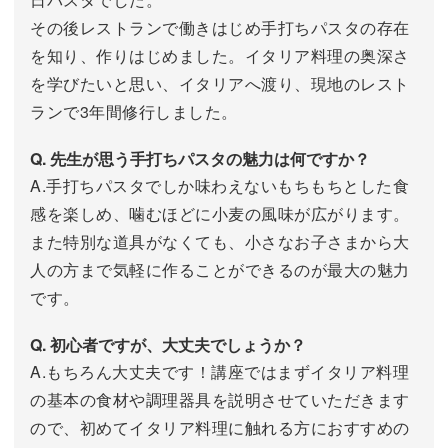
その後レストランで働きはじめ手打ちパスタの存在
を知り、作りはじめました。イタリア料理の奥深さ
を学びたいと思い、イタリアへ渡り、現地のレスト
ランで3年間修行しました。
Q. 先生が思う手打ちパスタの魅力は何ですか？
A.手打ちパスタでしか味わえないもちもちとした食
感を楽しめ、噛むほどに小麦の風味が広がります。
また特別な道具がなくても、小さなお子さまから大
人の方まで気軽に作ることができるのが最大の魅力
です。
Q. 初心者ですが、大丈夫でしょうか？
A.もちろん大丈夫です！講座ではまずイタリア料理
の基本の食材や調理器具を説明させていただきます
ので、初めてイタリア料理に触れる方におすすめの