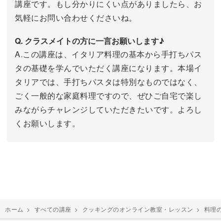
講座です。もし分かりにくい点がありましたら、お
気軽にお問い合わせくださいね。
Q. クラスメイトの方に一言お願いします♪
A.この講座は、イタリア料理の基本から手打ちパス
タの基礎を学んでいただく講座になります。本場イ
タリアでは、手打ちパスタは特別なものではなく、
ごく一般的な家庭料理ですので、ぜひご自宅で楽し
みながらチャレンジしていただきたいです。よろし
くお願いします。
ホーム
>
すべての講座
>
クッキングのオンライン教室・レッスン
>
料理