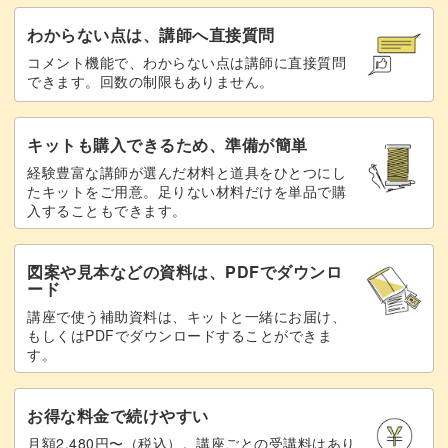
わからない点は、講師へ直接質問
コメント機能で、わからない点は講師に直接質問
できます。回数の制限もありません。
キットも購入できるため、準備が簡単
経験豊富な講師が選んだ材料と道具をひとつにし
たキットをご用意。足りない材料だけを単品で購
入することもできます。
図案や見本などの資料は、PDFでダウンロ
ード
講座で使う補助資料は、キットと一緒にお届け、
もしくはPDFでダウンロードすることができま
す。
お得な料金で続けやすい
月額2,480円〜（税込）。講座ごとの受講料はあり