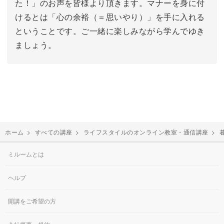
た！」のお声を皆様より頂きます。マナーを身に付
けるとは「心の余裕（＝思いやり）」を手に入れる
ということです。ご一緒に楽しみながら学んでゆき
ましょう。
ホーム
>
すべての講座
>
ライフスタイルのオンライン教室・通信講座
>
ミルームとは
ヘルプ
開講をご希望の方