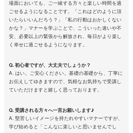
場面においても、ご一緒する方々と楽しい時間を過
ごせるようになることです。「これはどのように頂
いたらいいんだろう？」「私の行動はおかしくない
かな？」マナーを学ぶことで、こういった迷いや不
安、必要以上の緊張から解放され、毎日がより楽し
く幸せに過ごせるようになります。
Q. 初心者ですが、大丈夫でしょうか？
A. はい。ご安心ください。基礎の基礎から、丁寧に
お伝えしてゆきますので、気軽なお気持ちで受講し
ていただけますと嬉しく思っております。
Q. 受講される方々へ一言お願いします♪
A. 堅苦しいイメージを持たれやすいマナーですが、
学び始めると「こんなに楽しいと思いませんでし