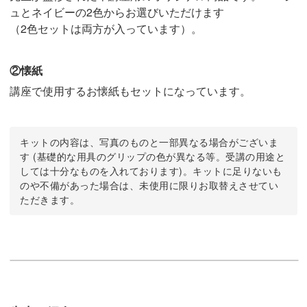
ュとネイビーの2色からお選びいただけます
（2色セットは両方が入っています）。
②懐紙
講座で使用するお懐紙もセットになっています。
キットの内容は、写真のものと一部異なる場合がございま
す (基礎的な用具のグリップの色が異なる等。受講の用途と
しては十分なものを入れております)。キットに足りないも
のや不備があった場合は、未使用に限りお取替えさせてい
ただきます。