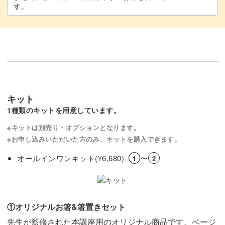
す。
キット
1種類のキットを用意しています。
※キットは別売り・オプションとなります。
※お申し込みいただいた方のみ、キットを購入できます。
オールインワンキット(
6,680)
〜
¥
1
2
①オリジナルお箸&箸置きセット
先生が監修された本講座用のオリジナル商品です。ベージ