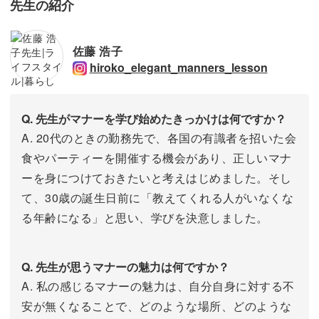
先生の紹介
佐藤 浩子
hiroko_elegant_manners_lesson
Q. 先生がマナーを学び始めたきっかけは何ですか？
A. 20代のときの勤務先で、各国の有識者を招いた会
食やパーティーを開催する機会があり、正しいマナ
ーを身につけておきたいと考えはじめました。そし
て、30歳の誕生日前に「教えてくれる人がいなくな
る年齢になる」と思い、学びを決意しました。
Q. 先生が思うマナーの魅力は何ですか？
A. 私の感じるマナーの魅力は、自分自身に対する不
安が無くなることで、どのような場所、どのような