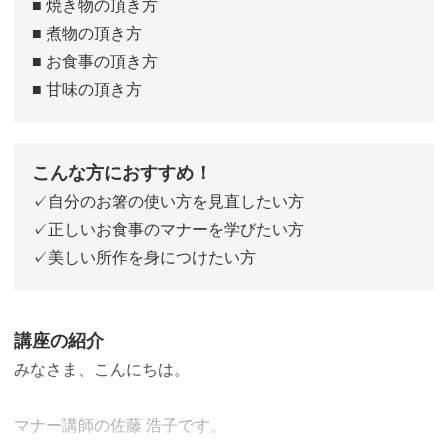
■ 焼き物の頂き方
■ 煮物の頂き方
■ お食事の頂き方
■ 甘味の頂き方
こんな方におすすめ！
✓自分のお箸の使い方を見直したい方
✓正しいお食事のマナーを学びたい方
✓美しい所作を身につけたい方
講座の紹介
みなさま、こんにちは。
マナー講師の佐藤 浩子です。