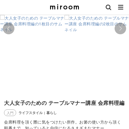
大人女子のための テーブルマナー講座 会席料理編
ライフスタイル
暮らし
入門
|
会席料理を頂く際に気をつけたい所作。お箸の使い方から頂く
順番まで、知っていると自信になるさまざまなマナー。