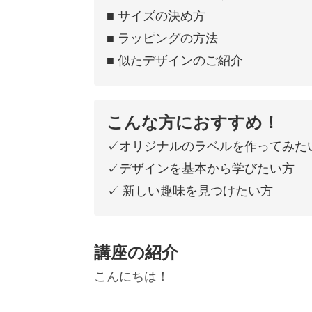
■ サイズの決め方
■ ラッピングの方法
■ 似たデザインのご紹介
こんな方におすすめ！
✓オリジナルのラベルを作ってみた
✓デザインを基本から学びたい方
✓ 新しい趣味を見つけたい方
講座の紹介
こんにちは！