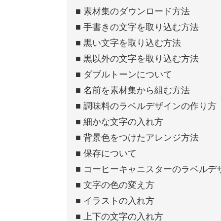
■ 素材集のダウンロード方法
■ 手書きの文字を取り込む方法
■ 黒い文字を取り込む方法
■ 黒以外の文字を取り込む方法
■ ダブルトーンについて
■ 名前を素材集から組む方法
■ 調味料のラベルデザインの作り方
■ 細かな文字の入れ方
■ 背景色をつけたアレンジ方法
■ 保存について
■ コーヒーキャニスターのラベルデ
■ 文字の色の変え方
■ イラストの入れ方
■ 上下の文字の入れ方