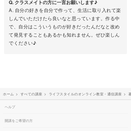
Q. クラスメイトの方に一言お願いします♪
A. 自分の好きを自分で作って、生活に取り入れて楽
しんでいただけたら良いなと思っています。作る中
で、自分はこういうものが好きだったんだなと改め
て発見することもあるかも知れません。ぜひ楽しん
でください♪
ホーム
>
すべての講座
>
ライフスタイルのオンライン教室・通信講座
>
ヘルプ
開講をご希望の方