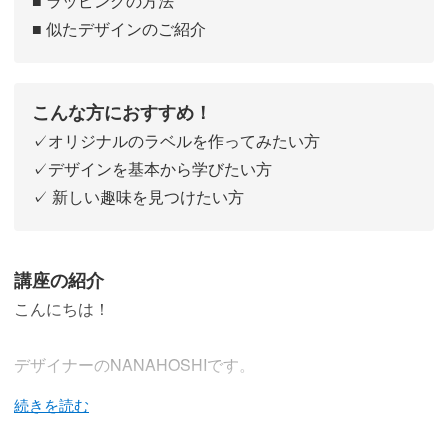
■ ラッピングの方法
■ 似たデザインのご紹介
こんな方におすすめ！
✓オリジナルのラベルを作ってみたい方
✓デザインを基本から学びたい方
✓ 新しい趣味を見つけたい方
講座の紹介
こんにちは！
デザイナーのNANAHOSHIです。
今回の講座は、「ラベルデザイン」について学んでいただ