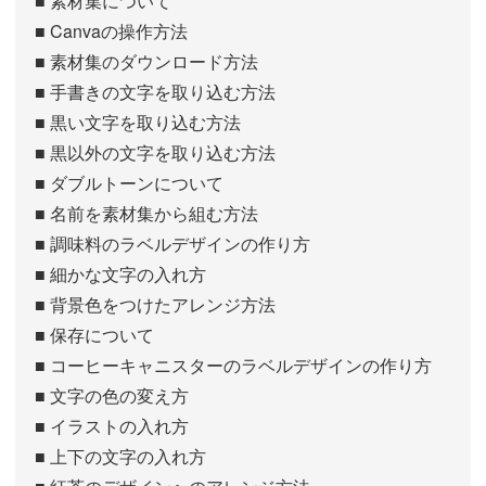
■ 素材集について
■ Canvaの操作方法
■ 素材集のダウンロード方法
■ 手書きの文字を取り込む方法
■ 黒い文字を取り込む方法
■ 黒以外の文字を取り込む方法
■ ダブルトーンについて
■ 名前を素材集から組む方法
■ 調味料のラベルデザインの作り方
■ 細かな文字の入れ方
■ 背景色をつけたアレンジ方法
■ 保存について
■ コーヒーキャニスターのラベルデザインの作り方
■ 文字の色の変え方
■ イラストの入れ方
■ 上下の文字の入れ方