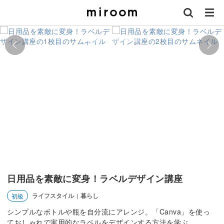
日用品を素敵に変身！ラベルデザイン講座
ライフスタイル
暮らし
初級
|
シンプルなボトルや瓶を自分流にアレンジ。「Canva」を使っ
ておしゃれで実用的なラベルをデザインする方法を学ぶ。