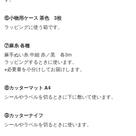
⑥小物用ケース 茶色 3枚
ラッピングに使う箱です。
⑦麻糸 各種
麻手ぬい糸 中細 赤／黒 各3m
ラッピングするときに使います。
※必要量を小分けしてお届けします。
⑧カッターマット A4
シールやラベルを切るときに下に敷いて使います。
⑨カッターナイフ
シールやラベルを切るときに使います。