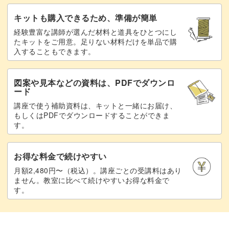
キットも購入できるため、準備が簡単
経験豊富な講師が選んだ材料と道具をひとつにし
たキットをご用意。足りない材料だけを単品で購
入することもできます。
図案や見本などの資料は、PDFでダウンロ
ード
講座で使う補助資料は、キットと一緒にお届け、
もしくはPDFでダウンロードすることができま
す。
お得な料金で続けやすい
月額2,480円〜（税込）。講座ごとの受講料はあり
ません。教室に比べて続けやすいお得な料金で
す。