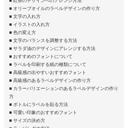
■ 紅茶のデザインへのアレンジ方法
■ オリーブオイルのラベルデザインの作り方
■ 文字の入れ方
■ イラストの入れ方
■ 色の変え方
■ 文字のバランスを調整する方法
■ サラダ油のデザインにアレンジする方法
■ おすすめのフォントについて
■ ラベルを印刷する紙の種類について
■ 高級感の出やすいおすすめフォント
■ 高級感のあるラベルデザインの作り方
■ カラーバリエーションのあるラベルデザインの作り
方
■ ボトルにラベルを貼る方法
■ 可愛い印象のおすすめフォント
■ サイズの決め方