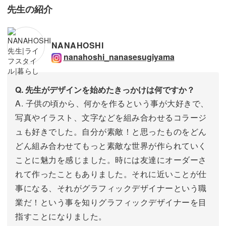
先生の紹介
NANAHOSHI
nanahoshi_nanasesugiyama
Q. 先生がデザインを始めたきっかけは何ですか？
A. 子供の頃から、何かを作るという事が大好きで、
写真やイラスト、文字などを組み合わせるコラージ
ュも好きでした。自分が素敵！と思ったものをどん
どん組み合わせてもっと素敵な世界が作られていく
ことに魅力を感じました。時には友達にオーダーさ
れて作ったこともありました。それに近いことが仕
事になる、それがグラフィックデザイナーという職
業だ！という事を知りグラフィックデザイナーを目
指すことになりました。