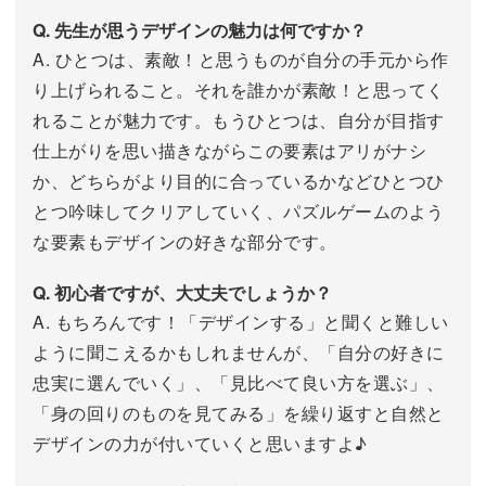
Q. 先生が思うデザインの魅力は何ですか？
A. ひとつは、素敵！と思うものが自分の手元から作
り上げられること。それを誰かが素敵！と思ってく
れることが魅力です。もうひとつは、自分が目指す
仕上がりを思い描きながらこの要素はアリがナシ
か、どちらがより目的に合っているかなどひとつひ
とつ吟味してクリアしていく、パズルゲームのよう
な要素もデザインの好きな部分です。
Q. 初心者ですが、大丈夫でしょうか？
A. もちろんです！「デザインする」と聞くと難しい
ように聞こえるかもしれませんが、「自分の好きに
忠実に選んでいく」、「見比べて良い方を選ぶ」、
「身の回りのものを見てみる」を繰り返すと自然と
デザインの力が付いていくと思いますよ♪