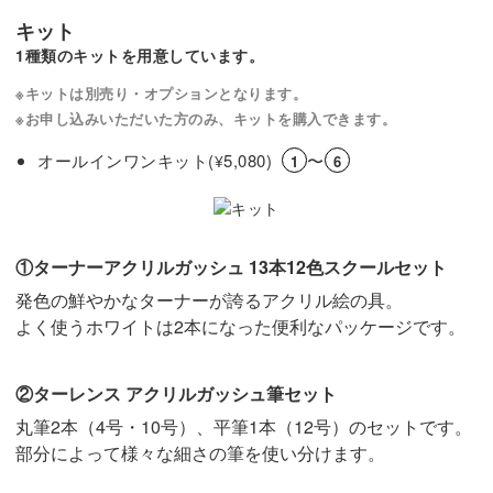
キット
1種類のキットを用意しています。
※キットは別売り・オプションとなります。
※お申し込みいただいた方のみ、キットを購入できます。
オールインワンキット(
5,080)
〜
¥
1
6
①ターナーアクリルガッシュ 13本12色スクールセット
発色の鮮やかなターナーが誇るアクリル絵の具。
よく使うホワイトは2本になった便利なパッケージです。
②ターレンス アクリルガッシュ筆セット
丸筆2本（4号・10号）、平筆1本（12号）のセットです。
部分によって様々な細さの筆を使い分けます。