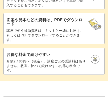
たキットをご用意。足りない材料だけを単品で購
入することもできます。
図案や見本などの資料は、PDFでダウンロ
ード
講座で使う補助資料は、キットと一緒にお届け、
もしくはPDFでダウンロードすることができま
す。
お得な料金で続けやすい
月額2,480円〜（税込）。講座ごとの受講料はあり
ません。教室に比べて続けやすいお得な料金で
す。