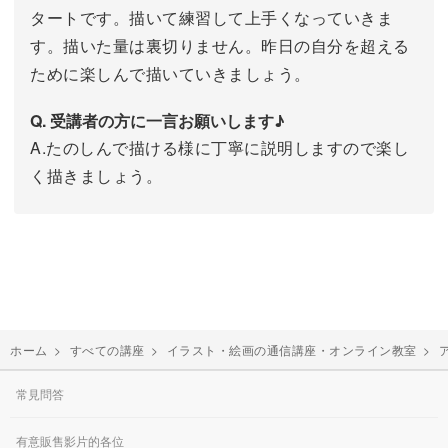
タートです。描いて練習して上手くなっていきま
す。描いた量は裏切りません。昨日の自分を超える
ために楽しんで描いていきましょう。
Q. 受講者の方に一言お願いします♪
A.たのしんで描ける様に丁寧に説明しますので楽し
く描きましょう。
ホーム
>
すべての講座
>
イラスト・絵画の通信講座・オンライン教室
>
常見問答
有意販售影片的各位