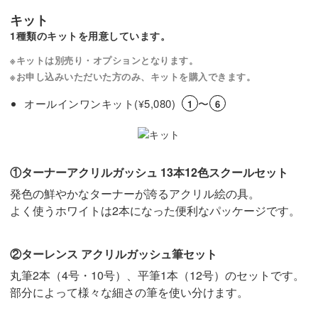
キット
1種類のキットを用意しています。
※キットは別売り・オプションとなります。
※お申し込みいただいた方のみ、キットを購入できます。
オールインワンキット(
5,080)
〜
¥
1
6
①ターナーアクリルガッシュ 13本12色スクールセット
発色の鮮やかなターナーが誇るアクリル絵の具。
よく使うホワイトは2本になった便利なパッケージです。
②ターレンス アクリルガッシュ筆セット
丸筆2本（4号・10号）、平筆1本（12号）のセットです。
部分によって様々な細さの筆を使い分けます。