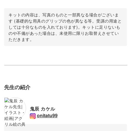
キットの内容は、写真のものと一部異なる場合がございま
す (基礎的な用具のグリップの色が異なる等。受講の用途と
しては十分なものを入れております)。キットに足りないも
のや不備があった場合は、未使用に限りお取替えさせてい
ただきます。
先生の紹介
鬼辰 カケル
onitatu99