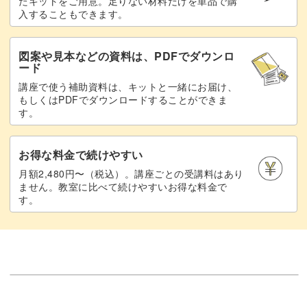
たキットをご用意。足りない材料だけを単品で購
入することもできます。
図案や見本などの資料は、PDFでダウンロ
ード
講座で使う補助資料は、キットと一緒にお届け、
もしくはPDFでダウンロードすることができま
す。
お得な料金で続けやすい
月額2,480円〜（税込）。講座ごとの受講料はあり
ません。教室に比べて続けやすいお得な料金で
す。