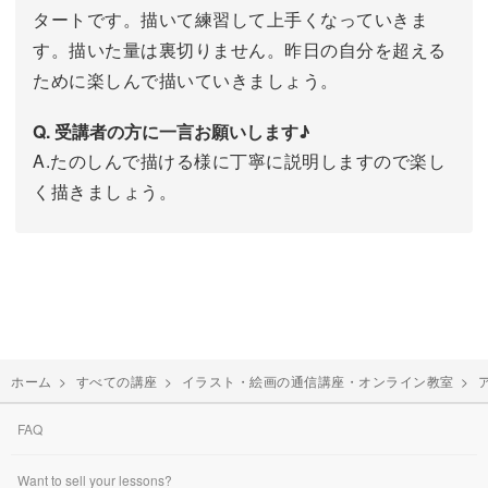
タートです。描いて練習して上手くなっていきま
す。描いた量は裏切りません。昨日の自分を超える
ために楽しんで描いていきましょう。
Q. 受講者の方に一言お願いします♪
A.たのしんで描ける様に丁寧に説明しますので楽し
く描きましょう。
ホーム
>
すべての講座
>
イラスト・絵画の通信講座・オンライン教室
>
FAQ
Want to sell your lessons?