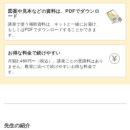
図案や見本などの資料は、PDFでダウンロ
ード
講座で使う補助資料は、キットと一緒にお届け、
もしくはPDFでダウンロードすることができま
す。
お得な料金で続けやすい
月額2,480円〜（税込）。講座ごとの受講料はあり
ません。教室に比べて続けやすいお得な料金で
す。
先生の紹介