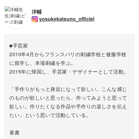
洋輔
yosukekatsuno_officiel
■手芸家
2010年4月からフランスパリの刺繍学校と被服学校
に留学し、本場刺繍を学ぶ。
2015年に帰国し、手芸家・デザイナーとして活動。
「手作りがもっと身近になって欲しい。こんな感じ
のものが欲しいと思ったら、作ってみようと思って
欲しい。作りたくなる作品や手作りの楽しさを伝え
たい」という思いで活動している。
著書